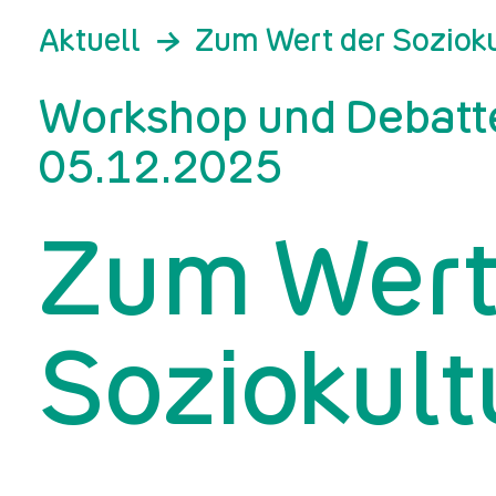
Aktuell
Zum Wert der Sozioku
Workshop und Debatt
05.12.2025
Zum Wert
Soziokult