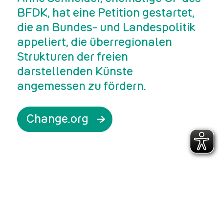
BFDK, hat eine Petition gestartet,
die an Bundes- und Landespolitik
appeliert, die überregionalen
Strukturen der freien
darstellenden Künste
angemessen zu fördern.
Change.org