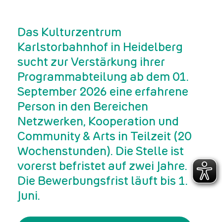
Das Kulturzentrum
Karlstorbahnhof in Heidelberg
sucht zur Verstärkung ihrer
Programmabteilung ab dem 01.
September 2026 eine erfahrene
Person in den Bereichen
Netzwerken, Kooperation und
Community & Arts in Teilzeit (20
Wochenstunden). Die Stelle ist
vorerst befristet auf zwei Jahre.
Die Bewerbungsfrist läuft bis 1.
Juni.