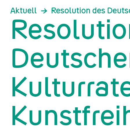
Aktuell
Resolution des Deutsc
Resolutio
Deutsche
Kulturrate
Kunstfrei