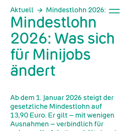
Aktuell
Mindestlohn 2026: Was sic
Mindestlohn
2026: Was sich
für Minijobs
ändert
Ab dem 1. Januar 2026 steigt der
gesetzliche Mindestlohn auf
13,90 Euro. Er gilt – mit wenigen
Ausnahmen – verbindlich für