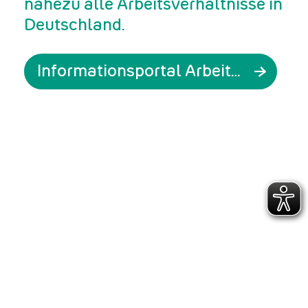
nahezu alle Arbeitsverhältnisse in
Deutschland.
Informationsportal Arbeitgeber