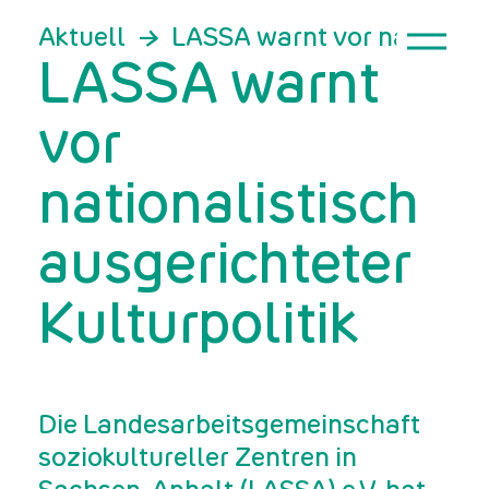
Aktuell
LASSA warnt vor nationalis
LASSA warnt
vor
nationalistisch
ausgerichteter
Kulturpolitik
Die Landesarbeitsgemeinschaft
soziokultureller Zentren in