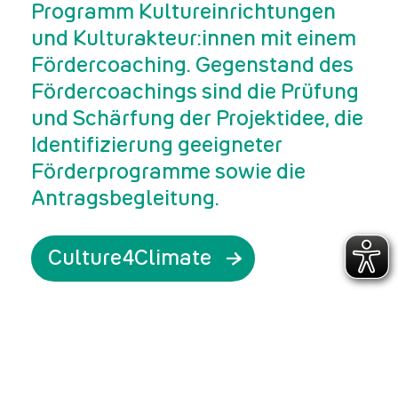
Programm Kultureinrichtungen
und Kulturakteur:innen mit einem
Fördercoaching. Gegenstand des
Fördercoachings sind die Prüfung
und Schärfung der Projektidee, die
Identifizierung geeigneter
Förderprogramme sowie die
Antragsbegleitung.
Culture4Climate