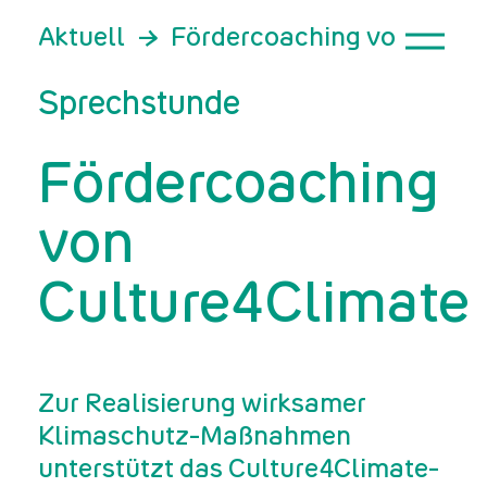
Aktuell
Fördercoaching von Cultu
Sprechstunde
Fördercoaching
von
Culture4Climate
Zur Realisierung wirksamer
Klimaschutz-Maßnahmen
unterstützt das Culture4Climate-