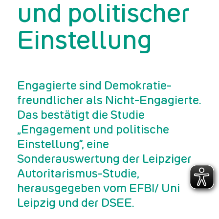
und politischer
Einstellung
Engagierte sind Demokratie-
freundlicher als Nicht-Engagierte.
Das bestätigt die Studie
„Engagement und politische
Einstellung“, eine
Sonderauswertung der Leipziger
Autoritarismus-Studie,
herausgegeben vom EFBI/ Uni
Leipzig und der DSEE.