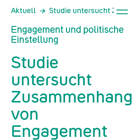
Aktuell
Studie untersucht Zusamm
Engagement und politische
Einstellung
Studie
untersucht
Zusammenhang
von
Engagement