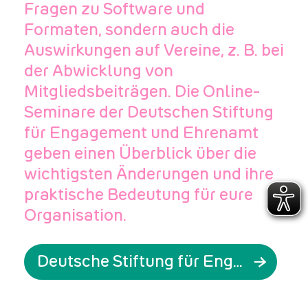
Fragen zu Software und
Formaten, sondern auch die
Auswirkungen auf Vereine, z. B. bei
der Abwicklung von
Mitgliedsbeiträgen. Die Online-
Seminare der Deutschen Stiftung
für Engagement und Ehrenamt
geben einen Überblick über die
wichtigsten Änderungen und ihre
praktische Bedeutung für eure
Organisation.
Deutsche Stiftung für Engagement und Ehrenamt