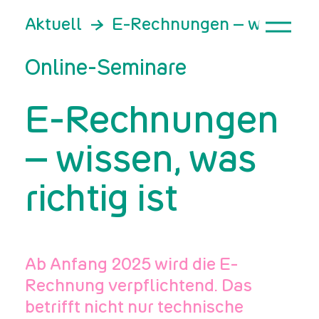
Aktuell
E-Rechnungen – wissen, wa
Online-Seminare
E-Rechnungen
– wissen, was
richtig ist
Ab Anfang 2025 wird die E-
Rechnung verpflichtend. Das
betrifft nicht nur technische