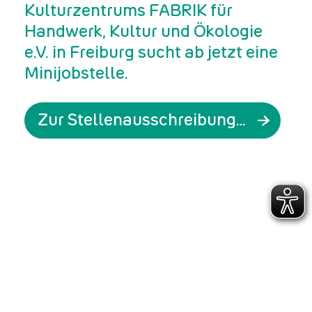
Kulturzentrums FABRIK für
Handwerk, Kultur und Ökologie
e.V. in Freiburg sucht ab jetzt eine
Minijobstelle.
Zur Stellenausschreibung des Minijobs