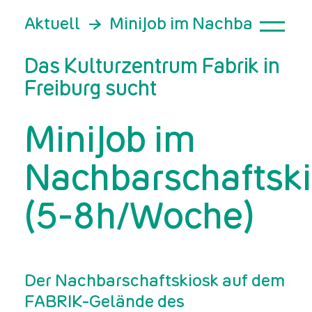
Aktuell
MiniJob im Nachbarschaft
Das Kulturzentrum Fabrik in
Freiburg sucht
MiniJob im
Nachbarschaftsk
(5-8h/Woche)
Der Nachbarschaftskiosk auf dem
FABRIK-Gelände des