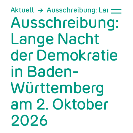
Aktuell
Ausschreibung: Lange Nac
Ausschreibung:
Lange Nacht
der Demokratie
in Baden-
Württemberg
am 2. Oktober
2026