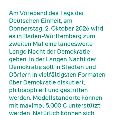
Am Vorabend des Tags der
Deutschen Einheit, am
Donnerstag, 2. Oktober 2026 wird
es in Baden-Württemberg zum
zweiten Mal eine landesweite
Lange Nacht der Demokratie
geben. In der Langen Nacht der
Demokratie soll in Städten und
Dörfern in vielfältigsten Formaten
über Demokratie diskutiert,
philosophiert und gestritten
werden. Modellstandorte können
mit maximal 5.000 € unterstützt
werden. Natürlich können sich